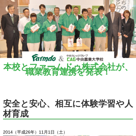
本校とファームドゥ株式会社が、
職業教育連携を発表！
安全と安心、相互に体験学習や人
材育成
2014（平成26年）11月1日（土）