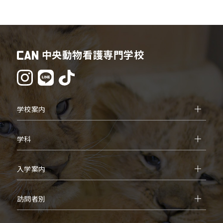
中央動物看護専門学校
学校案内
学科
入学案内
訪問者別