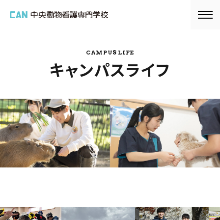
CAMPUS LIFE
キャンパスライフ