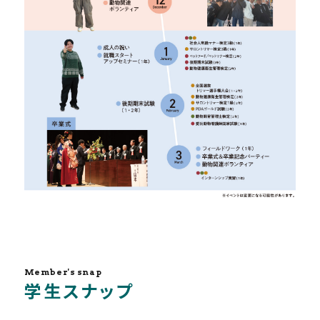
Member's snap
学生スナップ